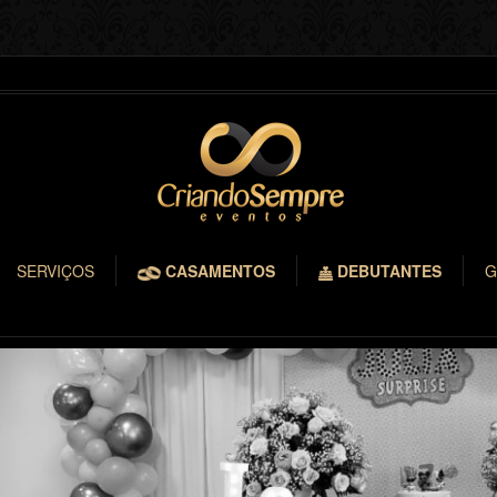
SERVIÇOS
CASAMENTOS
DEBUTANTES
G