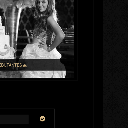
EBUTANTES