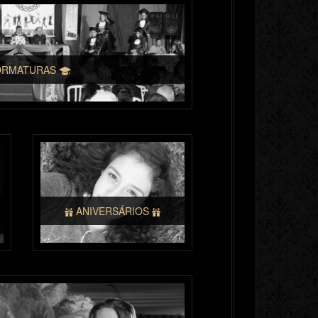
RMATURAS
ANIVERSÁRIOS