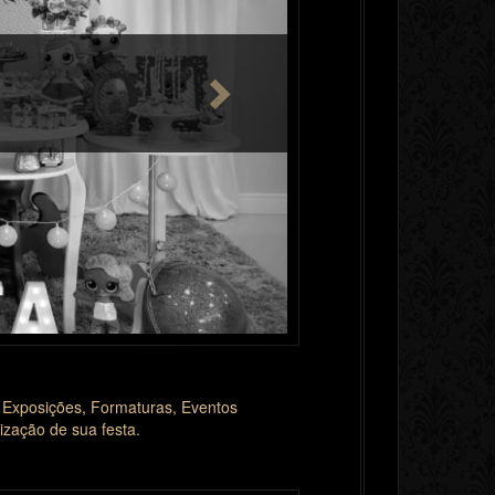
 Exposições, Formaturas, Eventos
ização de sua festa.