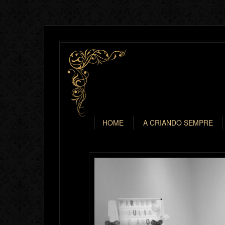
HOME
A CRIANDO SEMPRE
Previous