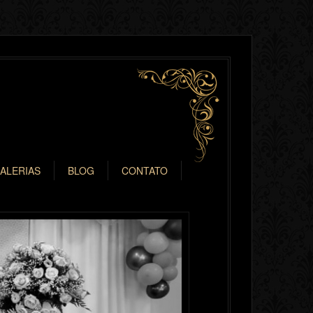
ALERIAS
BLOG
CONTATO
Next