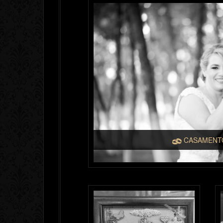
CASAMEN