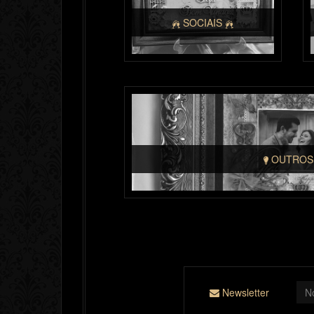
SOCIAIS
OUTRO
Newsletter