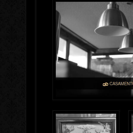
CASAMEN