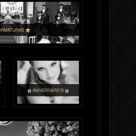
RMATURAS
ANIVERSÁRIOS