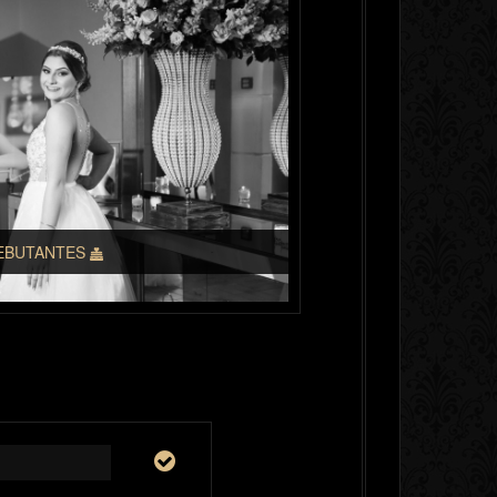
EBUTANTES