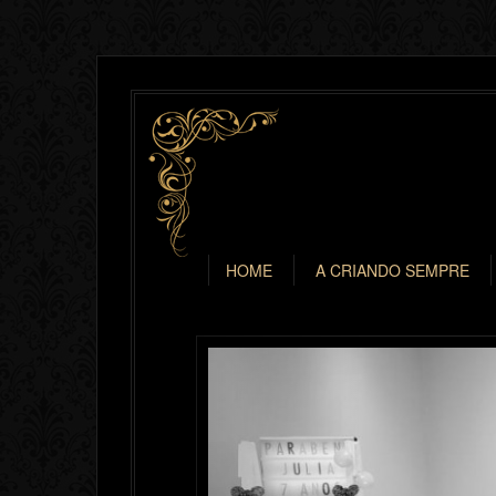
HOME
A CRIANDO SEMPRE
Previous