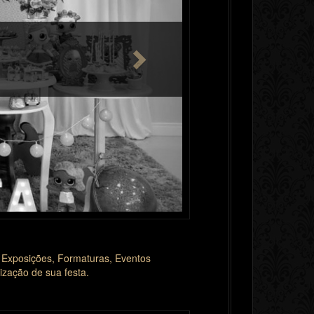
 Exposições, Formaturas, Eventos
ização de sua festa.