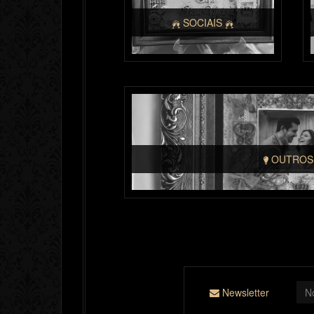
SOCIAIS
OUTRO
Newsletter