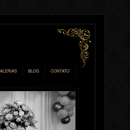
ALERIAS
BLOG
CONTATO
Next