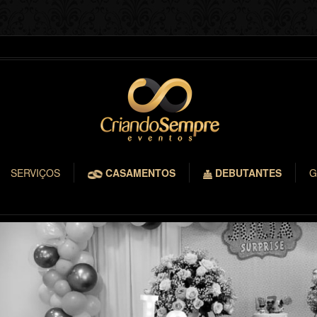
SERVIÇOS
CASAMENTOS
DEBUTANTES
G