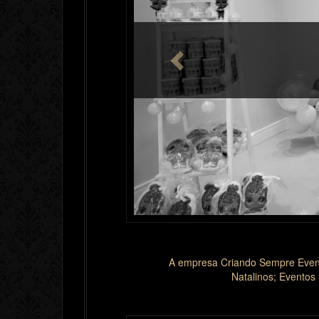
FESTAS
A empresa Criando Sempre Event
Natalinos; Eventos 