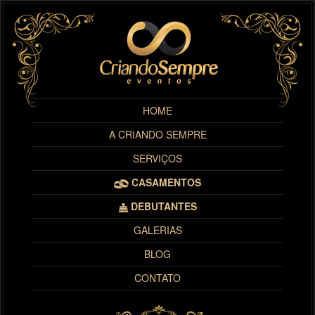
HOME
A CRIANDO SEMPRE
SERVIÇOS
CASAMENTOS
DEBUTANTES
GALERIAS
BLOG
CONTATO