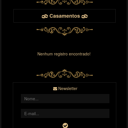
Casamentos
Nenhum registro encontrado!
Newsletter